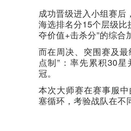
成功晋级进入小组赛后
海选排名分15个层级比
夺价值+击杀分”的综合
而在周决、突围赛及最
点制”：率先累积30
冠。
本次大师赛在赛事服中的
塞循环，考验战队在不