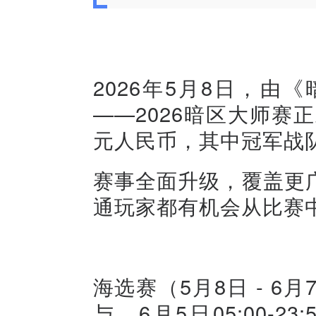
2026年5月8日，
——2026暗区大师赛
元人民币，其中冠军战
赛事全面升级，覆盖更
通玩家都有机会从比赛
海选赛（5月8日 - 
与。6月5日05:00-2