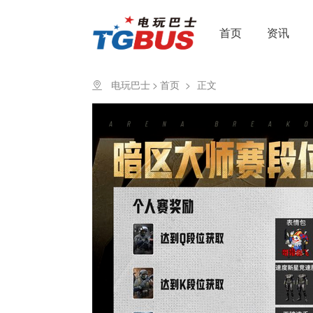
首页
资讯
电玩巴士
>
首页
>
正文