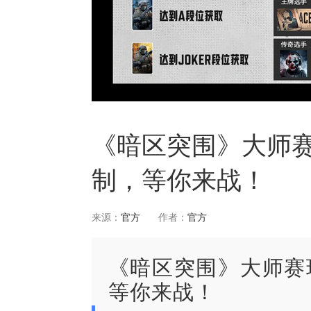
《暗区突围》大师赛
制，等你来战！
来源：
官方
作者：
官方
《暗区突围》大师赛
等你来战！