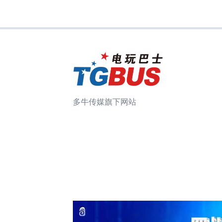
多牛传媒旗下网站