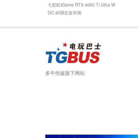
七彩虹iGame RTX 4060 Ti Ultra W
OC 8GB首发评测
多牛传媒旗下网站