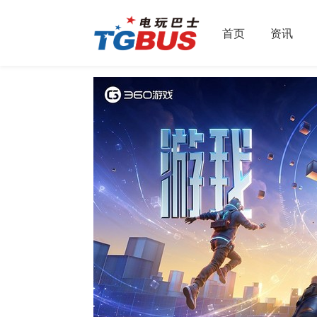
首页
资讯