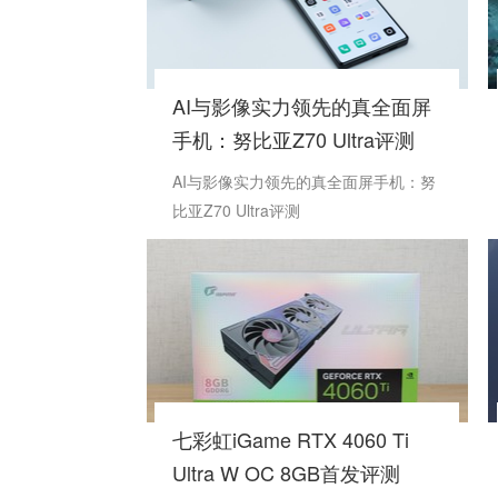
AI与影像实力领先的真全面屏
手机：努比亚Z70 Ultra评测
AI与影像实力领先的真全面屏手机：努
比亚Z70 Ultra评测
七彩虹iGame RTX 4060 Ti
Ultra W OC 8GB首发评测