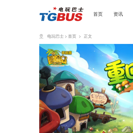
首页
资讯
电玩巴士
>
首页
>
正文