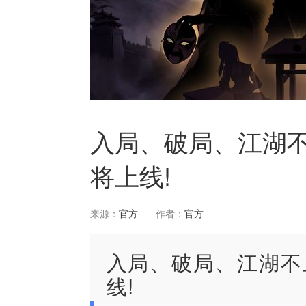
入局、破局、江湖
将上线!
来源：
官方
作者：
官方
入局、破局、江湖不
线!