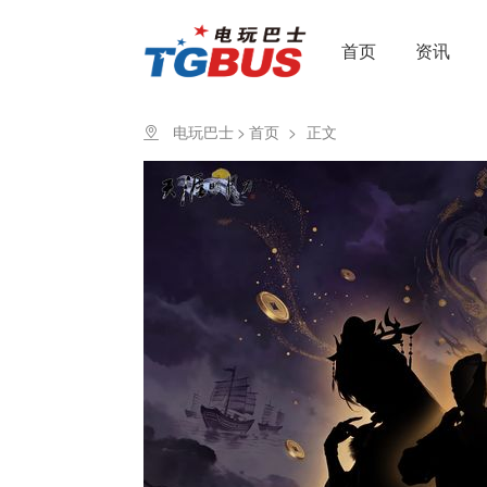
首页
资讯
电玩巴士
>
首页
>
正文