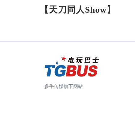
【
天刀同人Show
】
多牛传媒旗下网站