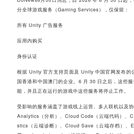
分全球游戏服务（Gaming Services），仅保留：
所有 Unity 广告服务
应用内购买
身份认证
根据 Unity 官方支持页面及 Unity 中国官
国香港和中国澳门的企业。6 月 30 日之后，这些
能，并且正在运行的游戏中这些服务将停止工作。
受影响的服务涵盖了游戏线上运营、多人联机以及协同
Analytics（分析）、Cloud Code（云端代码）、Clou
stics（云端诊断）、Cloud Save（云端存档）、E