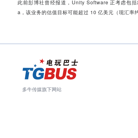
此前彭博社曾经报道，Unity Software 正考虑
a，该业务的估值目标可能超过 10 亿美元（现汇率约合
多牛传媒旗下网站