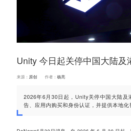
Unity 今日起关停中国大
来源：
原创
作者：
杨亮
2026年6月30日起，Unity关停中国
告、应用内购买和身份认证，并提供本地化
DoNews6月30日消息，自 2026 年 6 月 30