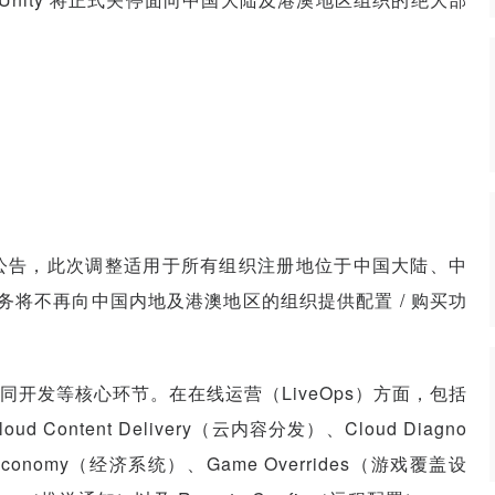
网发布的公告，此次调整适用于所有组织注册地位于中国大陆、中
服务将不再向中国内地及港澳地区的组织提供配置 / 购买功
开发等核心环节。在在线运营（LiveOps）方面，包括
d Content Delivery（云内容分发）、Cloud Diagno
conomy（经济系统）、Game Overrides（游戏覆盖设