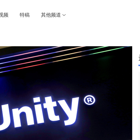
视频
特稿
其他频道