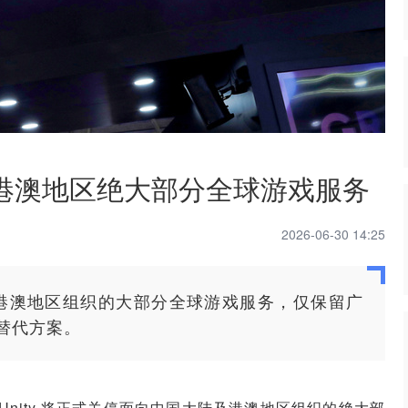
陆及港澳地区绝大部分全球游戏服务
2026-06-30 14:25
大陆及港澳地区组织的大部分全球游戏服务，仅保留广
替代方案。
 日起，Unity 将正式关停面向中国大陆及港澳地区组织的绝大部