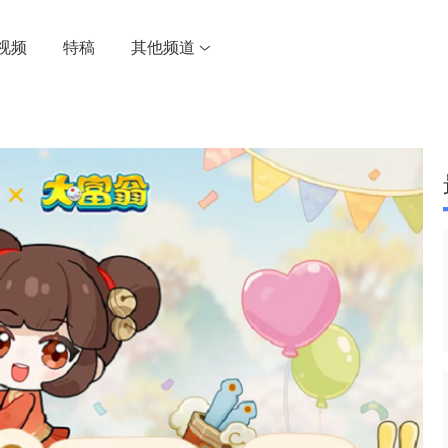
视频
特稿
其他频道