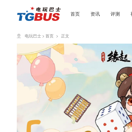
首页
资讯
评测
电玩巴士
>
首页
>
正文