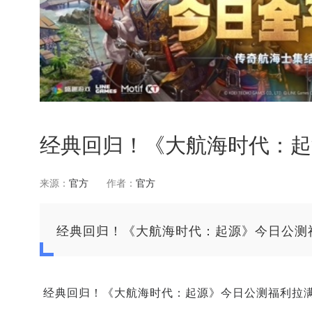
经典回归！《大航海时代：起
来源：
官方
作者：
官方
经典回归！《大航海时代：起源》今日公测
经典回归！《大航海时代：起源》今日公测福利拉