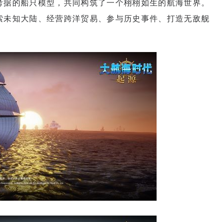
考据的船只模型，共同构筑了一个栩栩如生的航海世界。
索未知大陆、经营跨洋贸易、参与历史事件、打造无敌舰