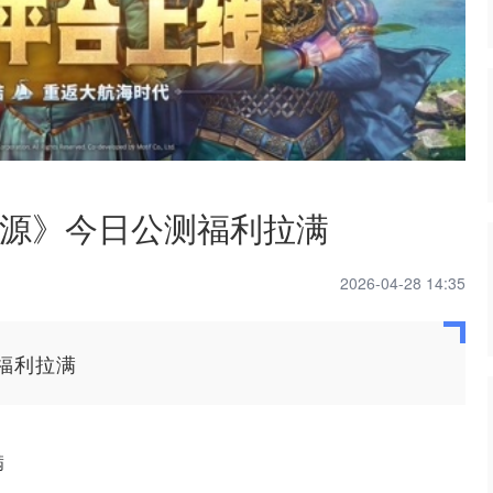
源》今日公测福利拉满
2026-04-28 14:35
福利拉满
满