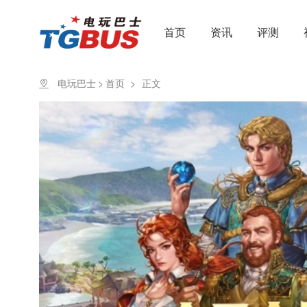
首页
资讯
评测
电玩巴士
>
首页
>
正文