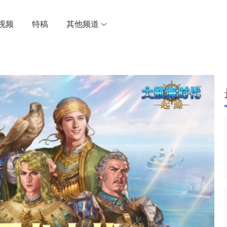
视频
特稿
其他频道