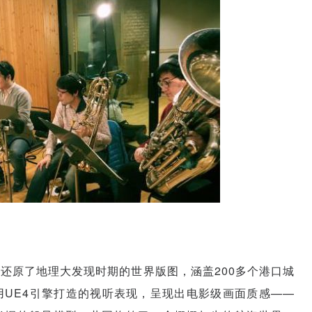
还原了地理大发现时期的世界版图，涵盖200多个港口城
UE4引擎打造的视听表现，呈现出电影级画面质感——