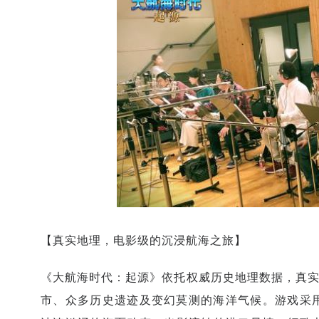
【真实地理，电影级的沉浸航海之旅】
《大航海时代：起源》依托权威历史地理数据，真实
市、众多历史遗迹及变幻莫测的海洋气候。游戏采用