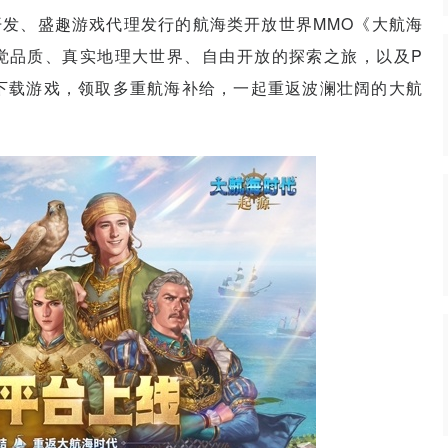
f共同开发、盛趣游戏代理发行的航海类开放世界MMO《大航海
觉品质、真实地理大世界、自由开放的探索之旅，以及P
。即刻下载游戏，领取多重航海补给，一起重返波澜壮阔的大航