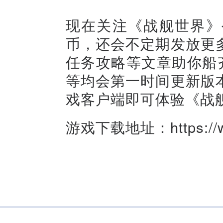
现在关注《战舰世界》
币，还会不定期发放更
任务攻略等文章助你船齐霸
等均会第一时间更新版
戏客户端即可体验《战
游戏下载地址：https://wo