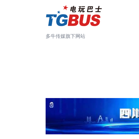
多牛传媒旗下网站