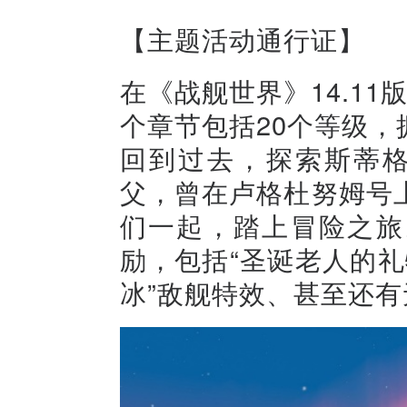
【主题活动通行证】
在《战舰世界》14.1
个章节包括20个等级
回到过去，探索斯蒂格
父，曾在卢格杜努姆号
们一起，踏上冒险之旅
励，包括“圣诞老人的礼
冰”敌舰特效、甚至还