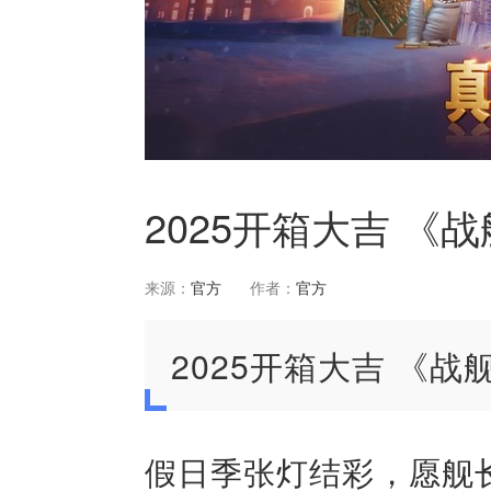
2025开箱大吉 
来源：
官方
作者：
官方
2025开箱大吉 《
假日季张灯结彩，愿舰