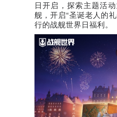
日开启，探索主题活动
舰，开启“圣诞老人的
行的战舰世界日福利。