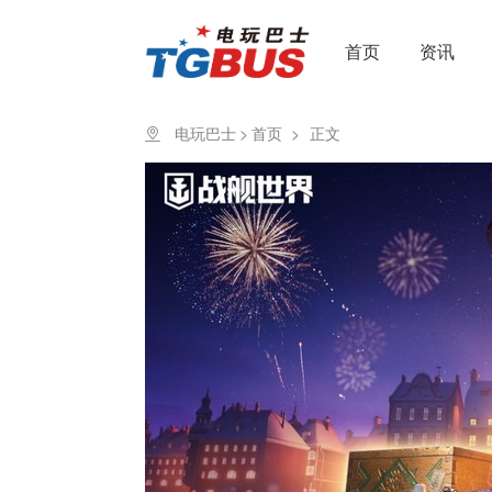
首页
资讯
电玩巴士
>
首页
>
正文