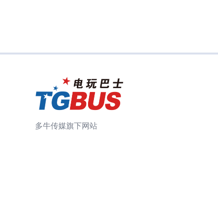
多牛传媒旗下网站