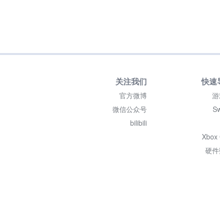
关注我们
快速
官方微博
游
微信公众号
Sw
bilibili
Xbox
硬件