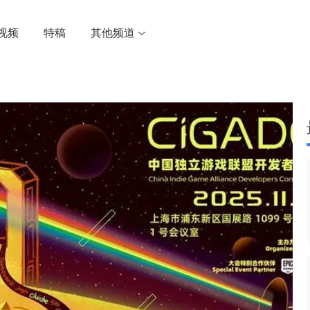
视频
特稿
其他频道