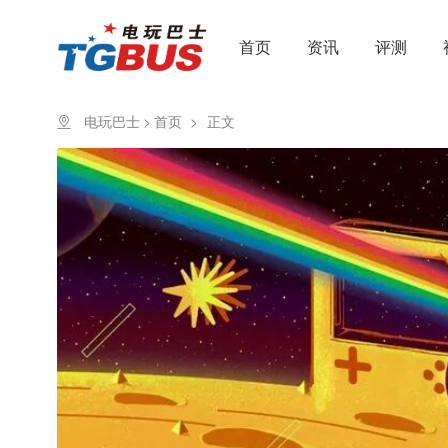
首页
资讯
评测
电玩巴士
>
首页
>
正文