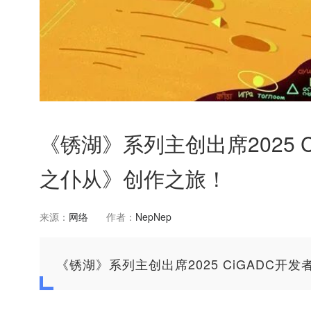
《锈湖》系列主创出席2025 
之仆从》创作之旅！
来源：
网络
作者：
NepNep
《锈湖》系列主创出席2025 CiGADC