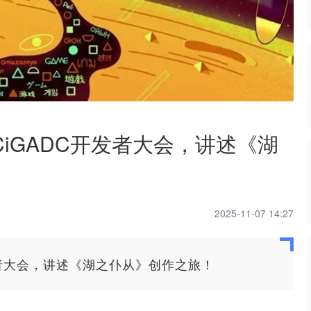
CiGADC开发者大会，讲述《湖
2025-11-07 14:27
开发者大会，讲述《湖之仆从》创作之旅！