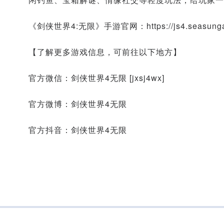
《剑侠世界4:无限》手游官网：https://js4.seasunga
【了解更多游戏信息，可前往以下地方】
官方微信：剑侠世界4无限 [jxsj4wx]
官方微博：剑侠世界4无限
官方抖音：剑侠世界4无限