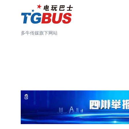
多牛传媒旗下网站