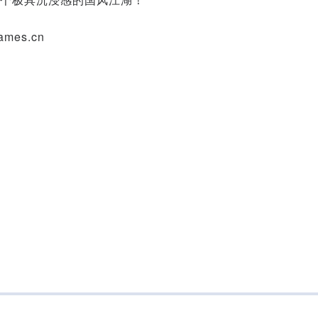
mes.cn