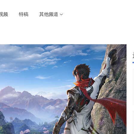
视频
特稿
其他频道