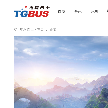
首页
资讯
评测
电玩巴士
>
首页
>
正文