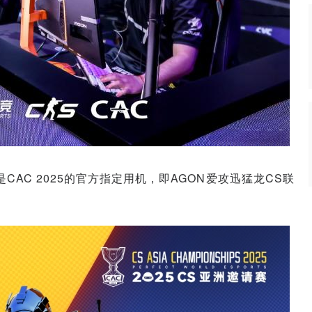
AC 2025的官方指定用机，即AGON爱攻迅猛龙CS联