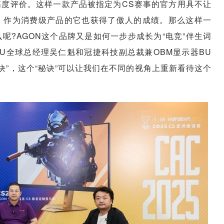
度评价。这样一款产品被指定为CS赛事的官方用具不让
，作为消费级产品的它也获得了傲人的成绩。那么这样一
?AGON这个品牌又是如何一步步成长为“电竞”伴生词
U全球总经理吴仁魁和冠捷科技副总裁兼OBM显示器BU
诀”，这个“秘诀”可以让我们在不同的视角上重新看待这个