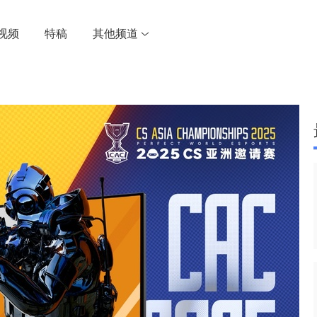
视频
特稿
其他频道