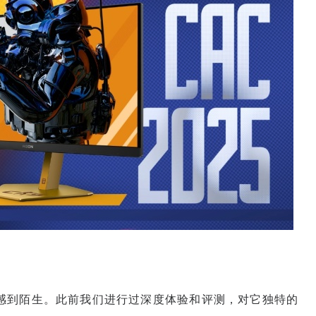
感到陌生。此前我们进行过深度体验和评测，对它独特的