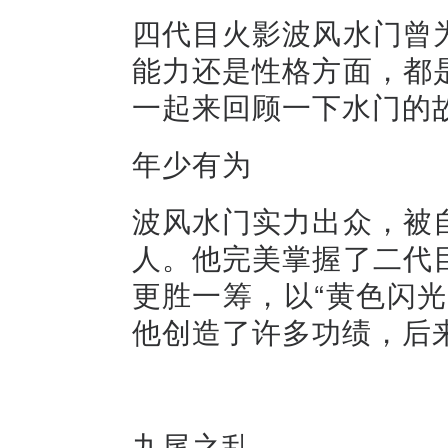
四代目火影波风水门曾
能力还是性格方面，都
一起来回顾一下水门的
年少有为
波风水门实力出众，被
人。他完美掌握了二代
更胜一筹，以“黄色闪
他创造了许多功绩，后
九尾之乱