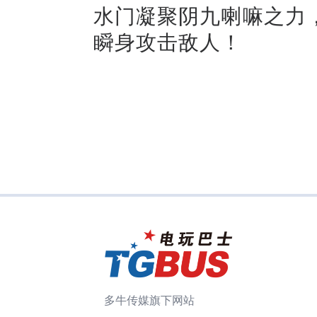
水门凝聚阴九喇嘛之力
瞬身攻击敌人！
多牛传媒旗下网站