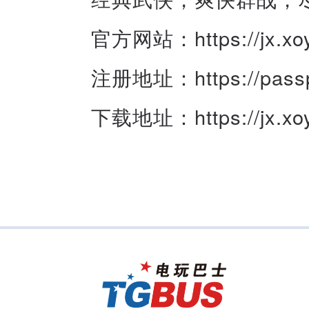
官方网站：https://jx.xoy
注册地址：https://passpor
下载地址：https://jx.xoyo