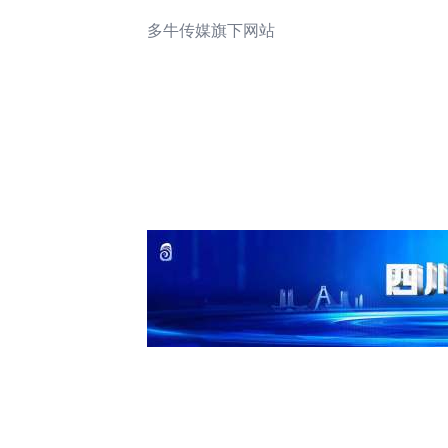
多牛传媒旗下网站