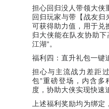
担心回归没人带领大侠
回归玩家与带【战友归来
可获得助力值，用于兑
归大侠能在队友协助下
江湖”。
福利四：直升礼包一键
担心与主流战力差距过
包”重磅登场，内含多
度，协助大侠实现快速
上述福利奖励均为绑定