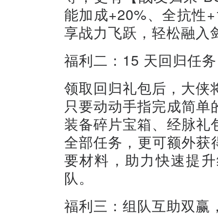
能加成+20%、全抗性+
享战力飞跃，轻松融入
福利二：15 天回归任
领取回归礼包后，大侠
只要动动手指完成简单
装备碎片宝箱、经脉礼
全部任务，更可额外获得
要材料，助力快速提升
队。
福利三：组队互助双赢