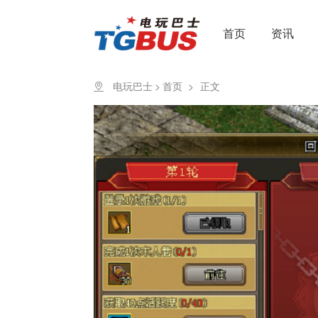
首页
资讯
电玩巴士
>
首页
>
正文