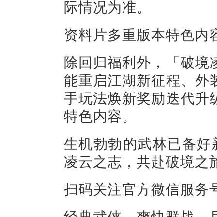
际情况为准。
资料片多重版本特色内
除回归福利外，「破境
能重启江湖新征程、外
手玩法焕新奖励迭代升
特色内容。
生机勃勃的武林已备好
凌云之志，共赴破境之
扫码关注官方微信服务
经典武侠，爽快群战，