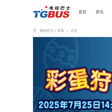
首页
资讯
电玩巴士
>
首页
>
正文