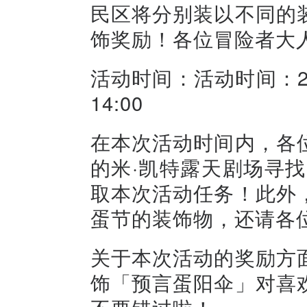
民区将分别装以不同的
饰奖励！各位冒险者大
活动时间：活动时间：202
14:00
在本次活动时间内，各
的米·凯特露天剧场寻
取本次活动任务！此外
蛋节的装饰物，还请各
关于本次活动的奖励方
饰「预言蛋阳伞」对喜