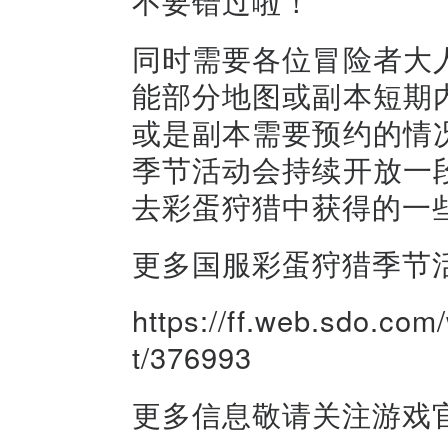
不要错过啦！
同时需要各位冒险者大
能部分地图或副本短期
或是副本需要预约的情
季节活动会持续开放一
去彩蛋狩猎中获得的一
更多国服彩蛋狩猎季节
https://ff.web.sdo.co
t/376993
更多信息敬请关注游戏