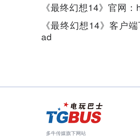
《最终幻想14》官网：https:
《最终幻想14》客户端下载：ht
ad
多牛传媒旗下网站