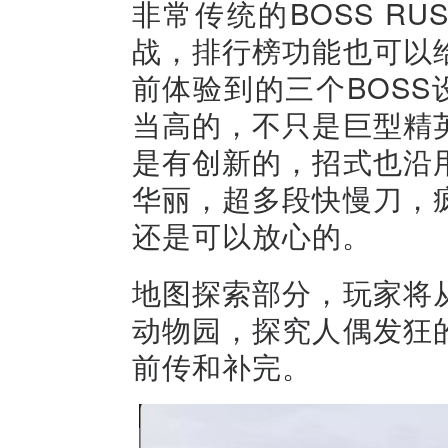
非常传统的BOSS R
战，排行榜功能也可以
前体验到的三个BOSS
当高的，不只是巨型精
是有创新的，招式也沿
华丽，超多段快慢刀，
还是可以放心的。
地图探索部分，玩家将
动物园，探究人偶发狂
前传和补完。