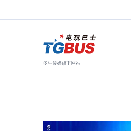
多牛传媒旗下网站