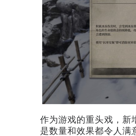
作为游戏的重头戏，新
是数量和效果都令人满