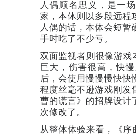
人偶顾名思义，是一场
家，本体则以多段远程
人偶的话，本体会短暂
手时吃了不少亏。
双面监视者则很像游戏
巨大，伤害很高，快慢
后，会使用慢慢慢快快
程度丝毫不逊游戏刚发
曹的谎言》的招牌设计
次修改了。
从整体体验来看，《序