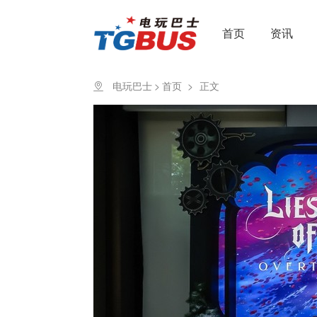
首页
资讯
电玩巴士
>
首页
>
正文