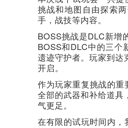
挑战和地图自由探索两
手，战技等内容。
BOSS挑战是DLC新
BOSS和DLC中的三
遗迹守护者。玩家到达
开启。
作为玩家重复挑战的重
全部的武器和补给道具
气更足。
在有限的试玩时间内，