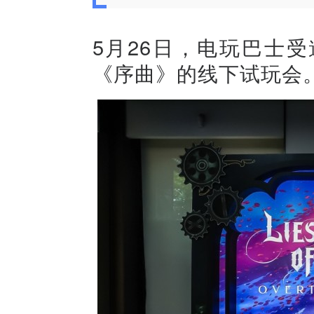
5月26日，电玩巴士
《序曲》的线下试玩会