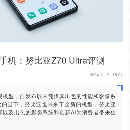
：努比亚Z70 Ultra评测
2024-11-21 15:21
的旗舰机型，自发布以来凭借其出色的性能和影像系
化的当下，努比亚也带来了全新的机型，努比亚
全面屏以及出色的影像系统和创新AI为消费者带来独