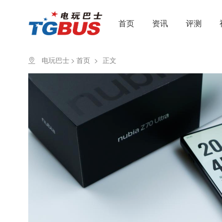
首页
资讯
评测
电玩巴士
>
首页
>
正文