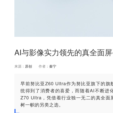
AI与影像实力领先的真全面屏手机
来源：
原创
作者：
秦宁
早前努比亚Z60 Ultra作为努比亚旗下
统得到了消费者的喜爱，而随着AI不断进
Z70 Ultra，凭借着行业独一无二的真
树一帜的另类之选。