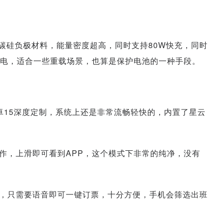
池，使用碳硅负极材料，能量密度超高，同时支持80W快充，同时
电，适合一些重载场景，也算是保护电池的一种手段。
S，基于安卓15深度定制，系统上还是非常流畅轻快的，内置了星云
作，上滑即可看到APP，这个模式下非常的纯净，没有
，只需要语音即可一键订票，十分方便，手机会筛选出班