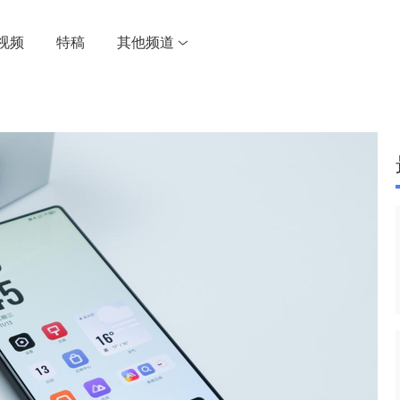
视频
特稿
其他频道