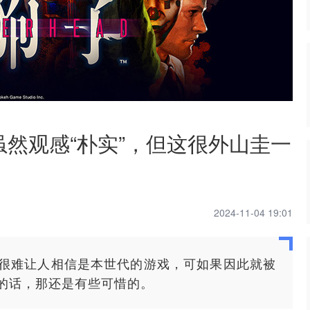
虽然观感“朴实”，但这很外山圭一
2024-11-04 19:01
很难让人相信是本世代的游戏，可如果因此就被
的话，那还是有些可惜的。