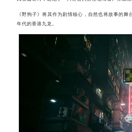
《野狗子》将其作为剧情核心，自然也将故事的舞台
年代的香港九龙。