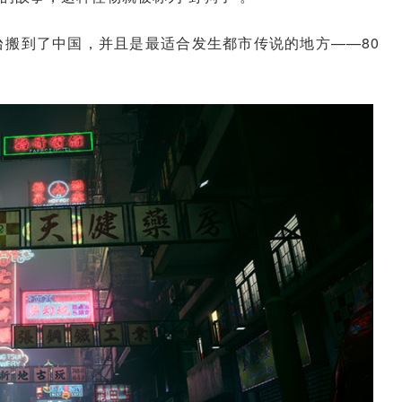
搬到了中国，并且是最适合发生都市传说的地方——80