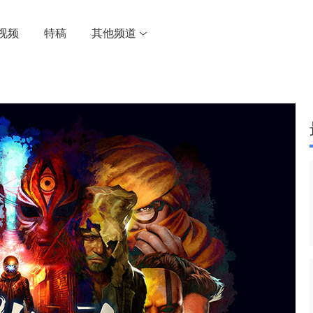
视频
特稿
其他频道