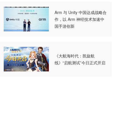
Arm 与 Unity 中国达成战略合
作，以 Arm 神经技术加速中
国手游创新
《大航海时代：凯旋航
线》“启航测试”今日正式开启