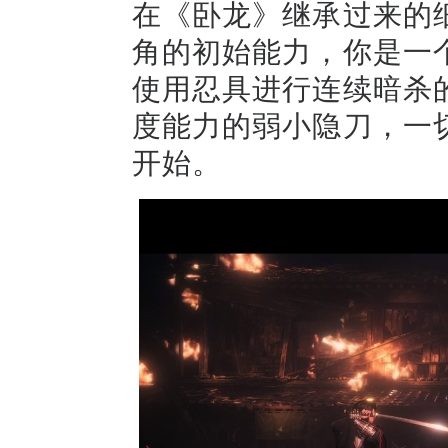
在《卧龙》继承过来的
角的初始能力，你是一
使用忍具进行连续暗杀
度能力的弱小隐刀，一
开始。