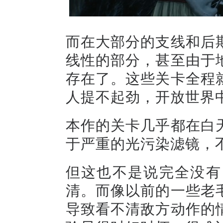
而在大部分的支线和后
线性的部分，甚至由于
存在了。这些关卡全程
人提不起劲，开放世界
本作的关卡几乎都在白
于严重的光污染滤镜，
但这也不是说完全没有
清。而像以前的一些老
导致看不清敌方动作的