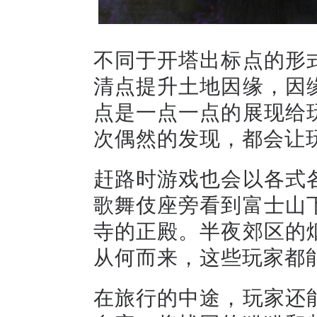
不同于开塔出标点的形
清点提升土地因缘，因
点是一点一点的展现给
次偶然的发现，都会让
赶路时游戏也会以各式
歌舞伎座旁看到富士山
寺的正殿。半夜郊区的
从何而来，这些玩家都
在旅行的中途，玩家还