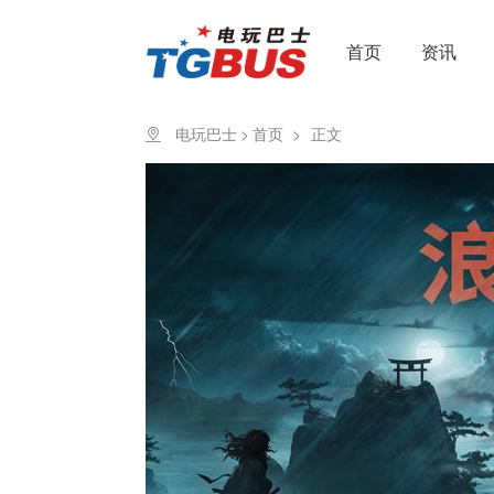
首页
资讯
电玩巴士
>
首页
>
正文