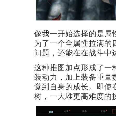
像我一开始选择的是属
为了一个全属性拉满的
问题，还能在在战斗中
这种推图加点形成了一
装动力，加上装备重量
觉到自身的成长。即使
树，一大堆更高难度的