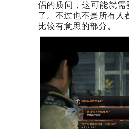
侣的质问，这可能就需要
了。不过也不是所有人
比较有意思的部分。