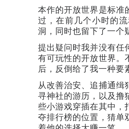
本作的开放世界是标准
过，在前几个小时的流
洞，同时也留下了一个疑
提出疑问时我并没有任
有可玩性的开放世界。
后，反倒给了我一种要
从改善治安、追捕通缉
寻神社的游历，以及撸
些小游戏穿插在其中，
夺排行榜的位置，猜单
着他的选择大赚一笔。