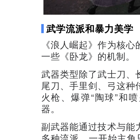
武学流派和暴力美学
《浪人崛起》作为核心
一些《卧龙》的机制。
武器类型除了武士刀、
尾刀、手里剑、弓这种
火枪、爆弹“陶球”和
器。
副武器能通过技术与能
多种流派。一开始主角