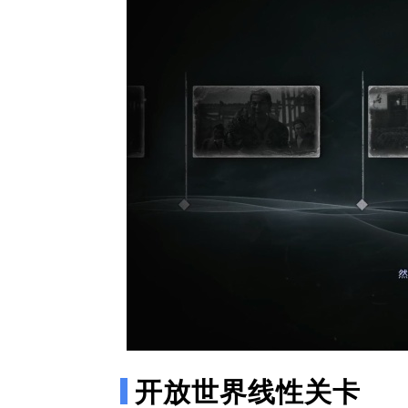
开放世界线性关卡