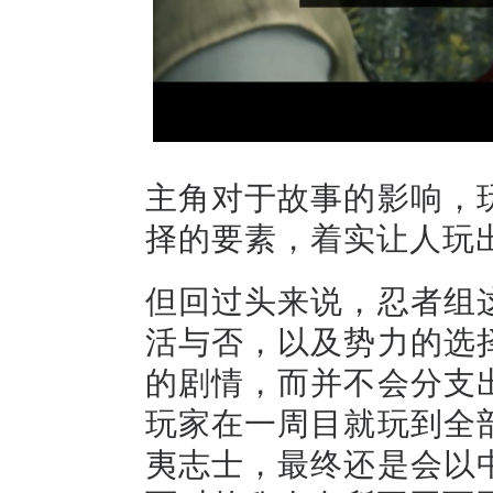
主角对于故事的影响，
择的要素，着实让人玩
但回过头来说，忍者组
活与否，以及势力的选
的剧情，而并不会分支
玩家在一周目就玩到全
夷志士，最终还是会以