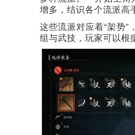
增多，结识各个流派高
这些流派对应着“架势
组与武技，玩家可以根