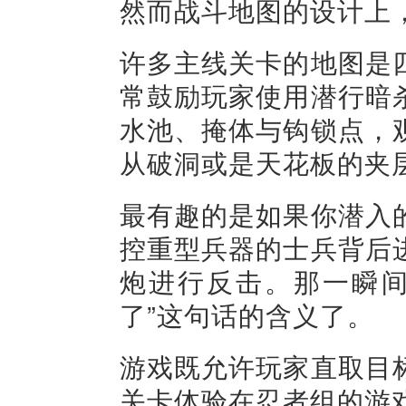
然而战斗地图的设计上
许多主线关卡的地图是
常鼓励玩家使用潜行暗
水池、掩体与钩锁点，
从破洞或是天花板的夹层
最有趣的是如果你潜入
控重型兵器的士兵背后
炮进行反击。那一瞬间
了”这句话的含义了。
游戏既允许玩家直取目
关卡体验在忍者组的游