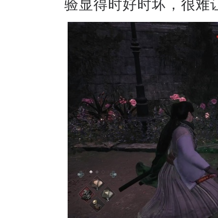
验显得时好时坏，很难