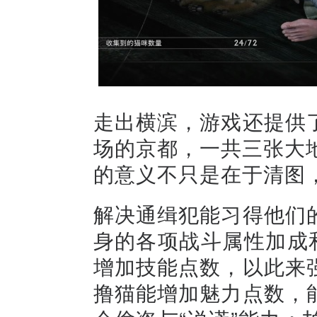
走出横滨，游戏还提供
场的京都，一共三张大
的意义不只是在于清图
解决通缉犯能习得他们
身的各项战斗属性加成
增加技能点数，以此来
撸猫能增加魅力点数，