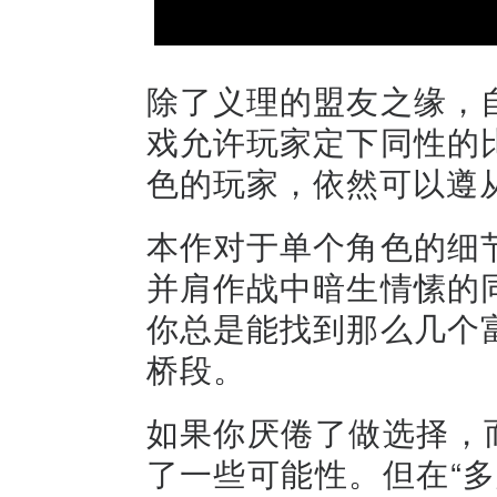
除了义理的盟友之缘，
戏允许玩家定下同性的
色的玩家，依然可以遵
本作对于单个角色的细
并肩作战中暗生情愫的
你总是能找到那么几个
桥段。
如果你厌倦了做选择，
了一些可能性。但在“