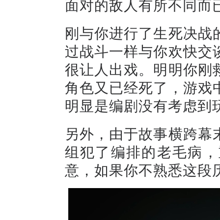
面对的敌人有所不同而
刚与你进行了生死决战
过战斗一样与你欢快交
很让人出戏。明明你刚
角色又已经死了，游戏
明显是编剧没有考虑到
另外，由于故事横跨幕
组犯了编排的老毛病，
意，如果你不熟悉这段历