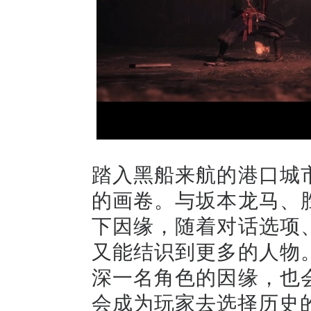
踏入黑船来航的港口城
的画卷。与坂本龙马、
下因缘，随着对话选项
又能结识到更多的人物
深一名角色的因缘，也
会成为玩家去选择历史