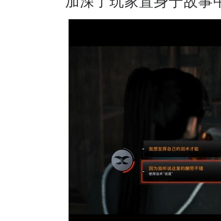
加深了玩家置身于故事